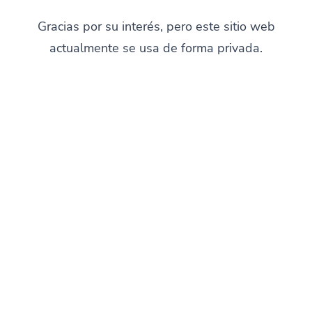
Gracias por su interés, pero este sitio web
actualmente se usa de forma privada.