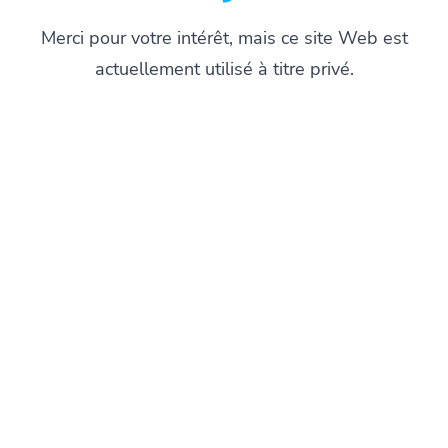
Merci pour votre intérêt, mais ce site Web est
actuellement utilisé à titre privé.