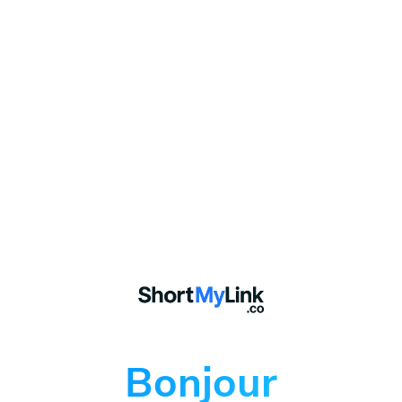
Bonjour