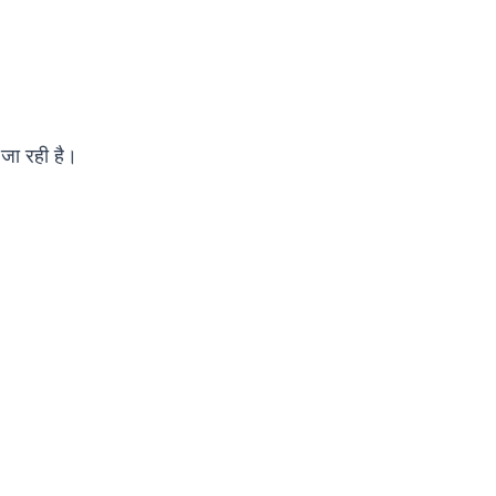
 जा रही है।