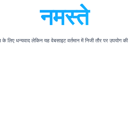
नमस्ते
के लिए धन्यवाद लेकिन यह वेबसाइट वर्तमान में निजी तौर पर उपयोग की