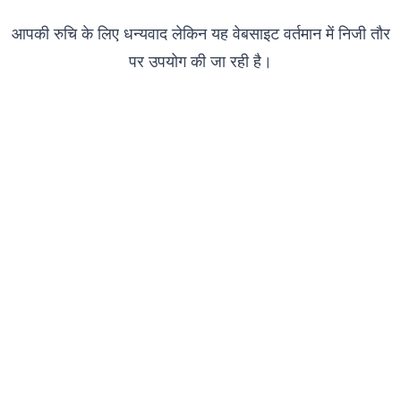
आपकी रुचि के लिए धन्यवाद लेकिन यह वेबसाइट वर्तमान में निजी तौर
पर उपयोग की जा रही है।