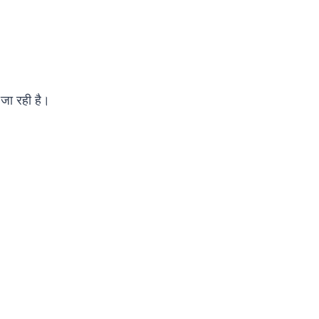
 जा रही है।