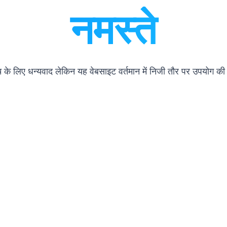
नमस्ते
के लिए धन्यवाद लेकिन यह वेबसाइट वर्तमान में निजी तौर पर उपयोग की