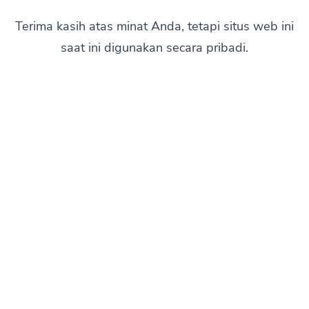
Terima kasih atas minat Anda, tetapi situs web ini
saat ini digunakan secara pribadi.