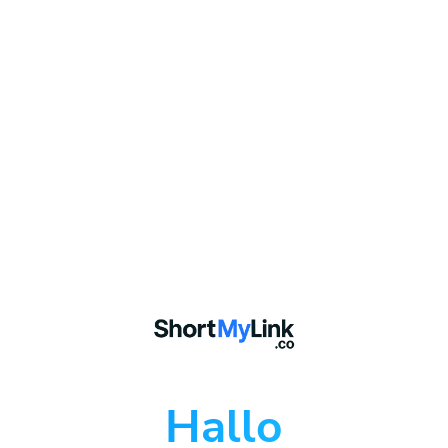
Hallo