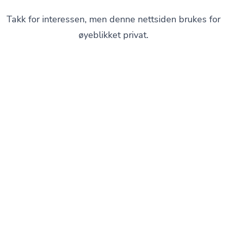
Takk for interessen, men denne nettsiden brukes for
øyeblikket privat.