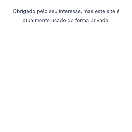
Obrigado pelo seu interesse, mas este site é
atualmente usado de forma privada.