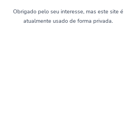
Obrigado pelo seu interesse, mas este site é
atualmente usado de forma privada.