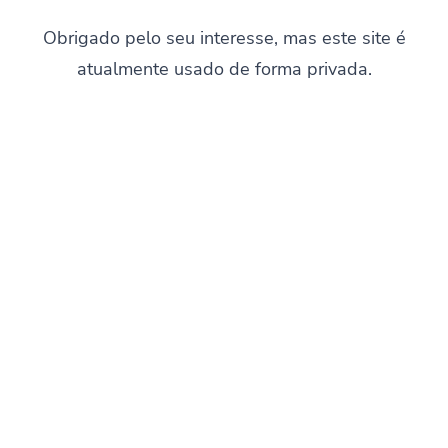
Obrigado pelo seu interesse, mas este site é
atualmente usado de forma privada.