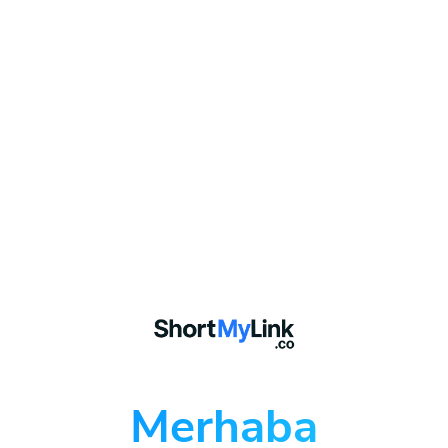
Merhaba