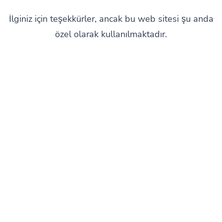
İlginiz için teşekkürler, ancak bu web sitesi şu anda
özel olarak kullanılmaktadır.