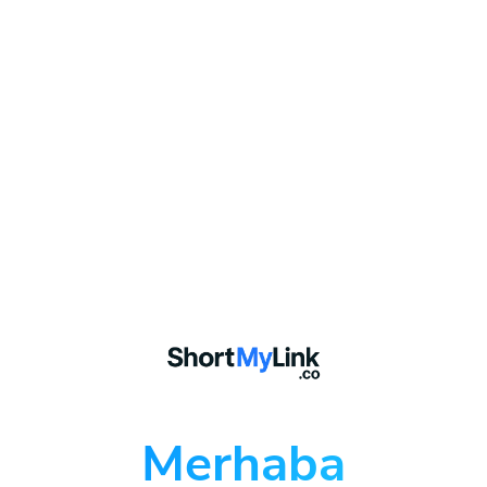
Merhaba