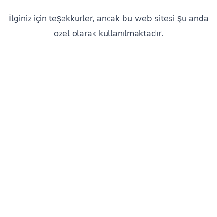
İlginiz için teşekkürler, ancak bu web sitesi şu anda
özel olarak kullanılmaktadır.