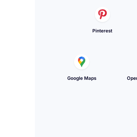
Pinterest
Google Maps
Open