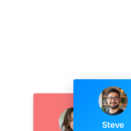
Steve