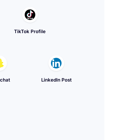
TikTok Profile
chat
LinkedIn Post