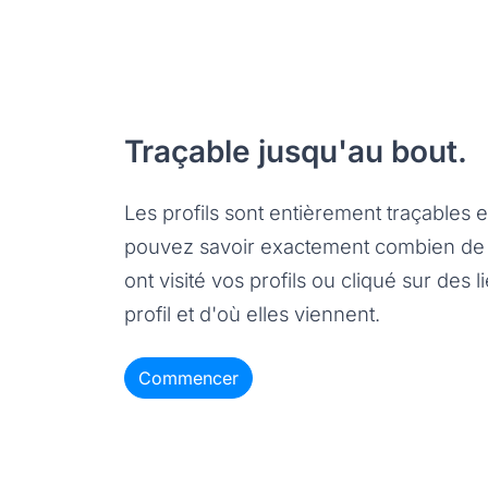
Traçable jusqu'au bout.
Les profils sont entièrement traçables 
pouvez savoir exactement combien de
ont visité vos profils ou cliqué sur des l
profil et d'où elles viennent.
Commencer