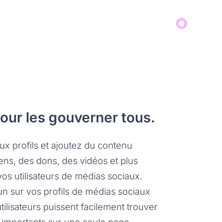
pour les gouverner tous.
x profils et ajoutez du contenu
ns, des dons, des vidéos et plus
os utilisateurs de médias sociaux.
n sur vos profils de médias sociaux
tilisateurs puissent facilement trouver