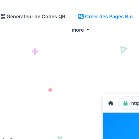
Générateur de Codes QR
Créer des Pages Bio
more
htt