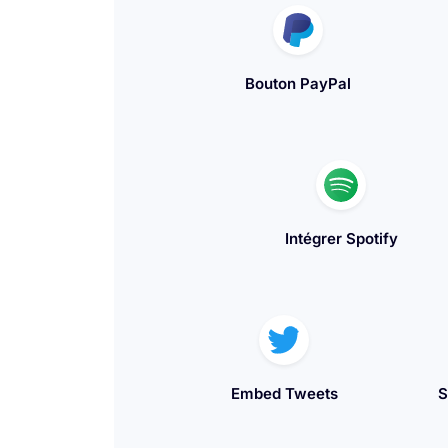
Bouton PayPal
Intégrer Spotify
Embed Tweets
S