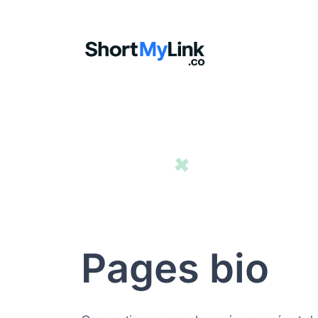
Pages bio