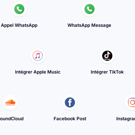
Appel WhatsApp
WhatsApp Message
Intégrer Apple Music
Intégrer TikTok
oundCloud
Facebook Post
Instagra