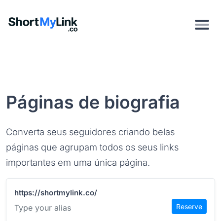
Páginas de biografia
Converta seus seguidores criando belas
páginas que agrupam todos os seus links
importantes em uma única página.
https://shortmylink.co/
Reserve