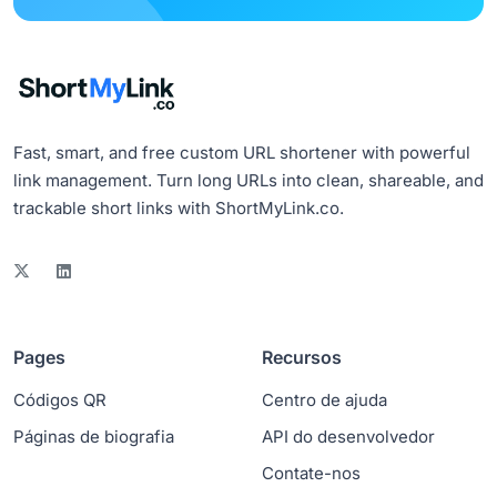
Fast, smart, and free custom URL shortener with powerful
link management. Turn long URLs into clean, shareable, and
trackable short links with ShortMyLink.co.
Pages
Recursos
Códigos QR
Centro de ajuda
Páginas de biografia
API do desenvolvedor
Contate-nos