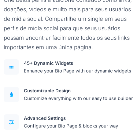
doações, vídeos e muito mais para seus usuários
de mídia social. Compartilhe um single em seus
perfis de mídia social para que seus usuários
possam encontrar facilmente todos os seus links
importantes em uma única página.
45+ Dynamic Widgets
Enhance your Bio Page with our dynamic widgets
Customizable Design
Customize everything with our easy to use builder
Advanced Settings
Configure your Bio Page & blocks your way