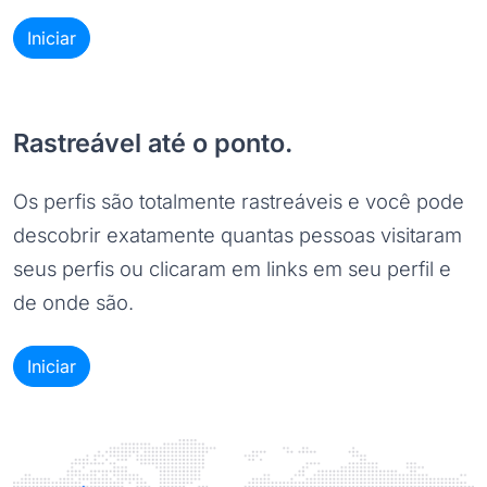
Iniciar
Rastreável até o ponto.
Os perfis são totalmente rastreáveis e você pode
descobrir exatamente quantas pessoas visitaram
seus perfis ou clicaram em links em seu perfil e
de onde são.
Iniciar